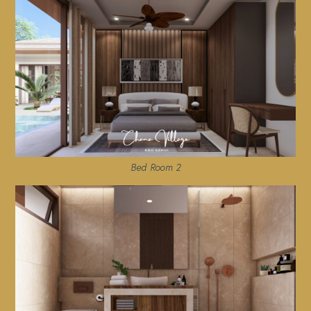
Bed Room 2