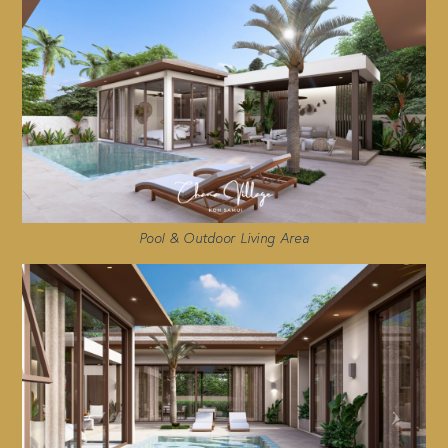
Pool & Outdoor Living Area