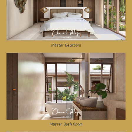
Master Bedroom
Master Bath Room