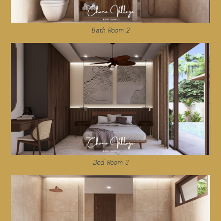
Bath Room 2
Bed Room 3