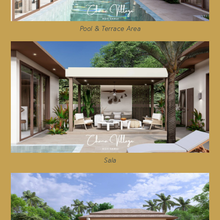
Pool & Terrace Area
Sala