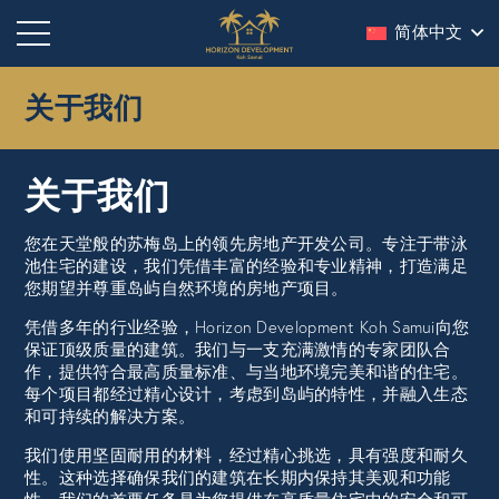
简体中文
关于我们
关于我们
您在天堂般的苏梅岛上的领先房地产开发公司。专注于带泳
池住宅的建设，我们凭借丰富的经验和专业精神，打造满足
您期望并尊重岛屿自然环境的房地产项目。
凭借多年的行业经验，Horizon Development Koh Samui向您
保证顶级质量的建筑。我们与一支充满激情的专家团队合
作，提供符合最高质量标准、与当地环境完美和谐的住宅。
每个项目都经过精心设计，考虑到岛屿的特性，并融入生态
和可持续的解决方案。
我们使用坚固耐用的材料，经过精心挑选，具有强度和耐久
性。这种选择确保我们的建筑在长期内保持其美观和功能