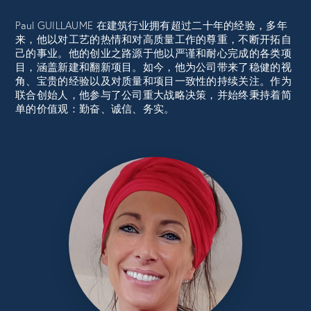
Paul GUILLAUME 在建筑行业拥有超过二十年的经验，多年
来，他以对工艺的热情和对高质量工作的尊重，不断开拓自
己的事业。他的创业之路源于他以严谨和耐心完成的各类项
目，涵盖新建和翻新项目。如今，他为公司带来了稳健的视
角、宝贵的经验以及对质量和项目一致性的持续关注。作为
联合创始人，他参与了公司重大战略决策，并始终秉持着简
单的价值观：勤奋、诚信、务实。