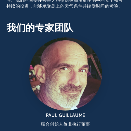
性。我们的首要任务是为您提供在高质量住宅中的安全和可
持续的投资，能够承受岛上的天气条件并经受时间的考验。
我们的专家团队
PAUL GUILLAUME
联合创始人兼非执行董事