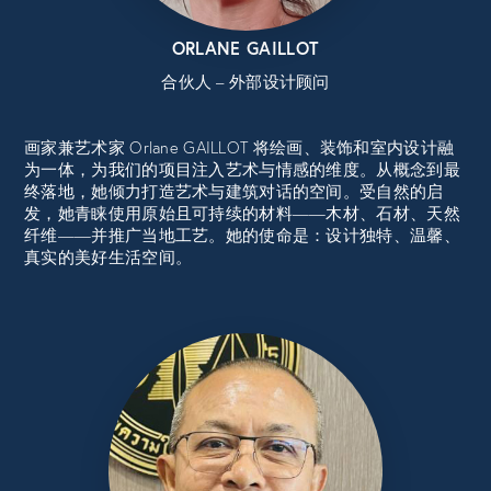
ORLANE GAILLOT
合伙人 – 外部设计顾问
画家兼艺术家 Orlane GAILLOT 将绘画、装饰和室内设计融
为一体，为我们的项目注入艺术与情感的维度。从概念到最
终落地，她倾力打造艺术与建筑对话的空间。受自然的启
发，她青睐使用原始且可持续的材料——木材、石材、天然
纤维——并推广当地工艺。她的使命是：设计独特、温馨、
真实的美好生活空间。