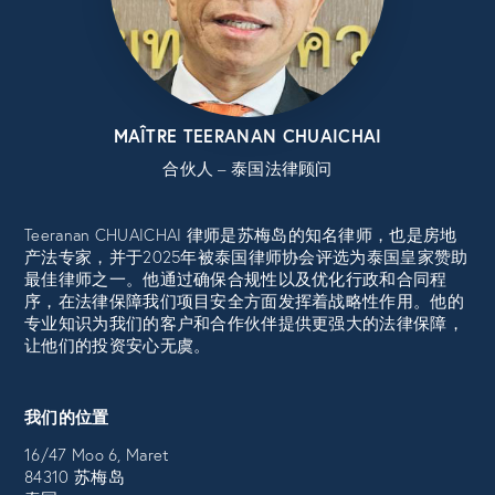
MAÎTRE TEERANAN CHUAICHAI
合伙人 – 泰国法律顾问
Teeranan CHUAICHAI 律师是苏梅岛的知名律师，也是房地
产法专家，并于2025年被泰国律师协会评选为泰国皇家赞助
最佳律师之一。他通过确保合规性以及优化行政和合同程
序，在法律保障我们项目安全方面发挥着战略性作用。他的
专业知识为我们的客户和合作伙伴提供更强大的法律保障，
让他们的投资安心无虞。
我们的位置
16/47 Moo 6, Maret
84310 苏梅岛